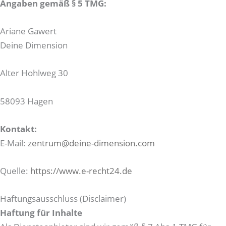
Angaben gemäß § 5 TMG:
Ariane Gawert
Deine Dimension
Alter Hohlweg 30
58093 Hagen
Kontakt:
E-Mail:
zentrum@deine-dimension.com
Quelle:
https://www.e-recht24.de
Haftungsausschluss (Disclaimer)
Haftung für Inhalte