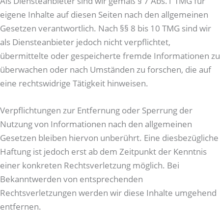
Als Diensteanbieter sind wir gemäß § 7 Abs.1 TMG für
eigene Inhalte auf diesen Seiten nach den allgemeinen
Gesetzen verantwortlich. Nach §§ 8 bis 10 TMG sind wir
als Diensteanbieter jedoch nicht verpflichtet,
übermittelte oder gespeicherte fremde Informationen zu
überwachen oder nach Umständen zu forschen, die auf
eine rechtswidrige Tätigkeit hinweisen.
Verpflichtungen zur Entfernung oder Sperrung der
Nutzung von Informationen nach den allgemeinen
Gesetzen bleiben hiervon unberührt. Eine diesbezügliche
Haftung ist jedoch erst ab dem Zeitpunkt der Kenntnis
einer konkreten Rechtsverletzung möglich. Bei
Bekanntwerden von entsprechenden
Rechtsverletzungen werden wir diese Inhalte umgehend
entfernen.