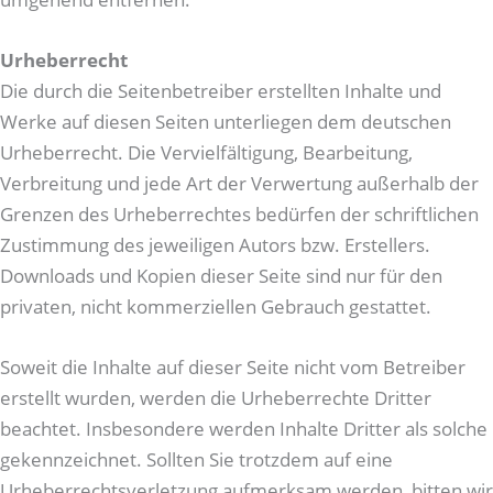
Urheberrecht
Die durch die Seitenbetreiber erstellten Inhalte und
Werke auf diesen Seiten unterliegen dem deutschen
Urheberrecht. Die Vervielfältigung, Bearbeitung,
Verbreitung und jede Art der Verwertung außerhalb der
Grenzen des Urheberrechtes bedürfen der schriftlichen
Zustimmung des jeweiligen Autors bzw. Erstellers.
Downloads und Kopien dieser Seite sind nur für den
privaten, nicht kommerziellen Gebrauch gestattet.
Soweit die Inhalte auf dieser Seite nicht vom Betreiber
erstellt wurden, werden die Urheberrechte Dritter
beachtet. Insbesondere werden Inhalte Dritter als solche
gekennzeichnet. Sollten Sie trotzdem auf eine
Urheberrechtsverletzung aufmerksam werden, bitten wir