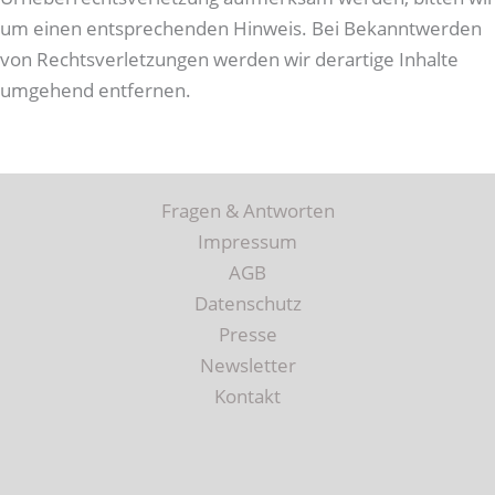
um einen entsprechenden Hinweis. Bei Bekanntwerden
von Rechtsverletzungen werden wir derartige Inhalte
umgehend entfernen.
Fragen & Antworten
Impressum
AGB
Datenschutz
Presse
Newsletter
Kontakt