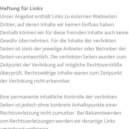
Haftung für Links
Unser Angebot enthält Links zu externen Webseiten
Dritter, auf deren Inhalte wir keinen Einfluss haben.
Deshalb können wir für diese fremden Inhalte auch keine
Gewähr übernehmen. Für die Inhalte der verlinkten
Seiten ist stets der jeweilige Anbieter oder Betreiber der
Seiten verantwortlich. Die verlinkten Seiten wurden zum
Zeitpunkt der Verlinkung auf mögliche Rechtsverstöße
überprüft. Rechtswidrige Inhalte waren zum Zeitpunkt
der Verlinkung nicht erkennbar.
Eine permanente inhaltliche Kontrolle der verlinkten
Seiten ist jedoch ohne konkrete Anhaltspunkte einer
Rechtsverletzung nicht zumutbar. Bei Bekanntwerden
von Rechtsverletzungen werden wir derartige Links
umgehend entfernen.